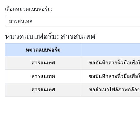
เลือกหมวดแบบฟอร์ม:
หมวดแบบฟอร์ม: สารสนเทศ
หมวดแบบฟอร์ม
สารสนเทศ
ขอบันทึกลายนิ้วมือเพื่อ
สารสนเทศ
ขอบันทึกลายนิ้วมือเพื่อใ
สารสนเทศ
ขอสำเนาไฟล์ภาพกล้องว