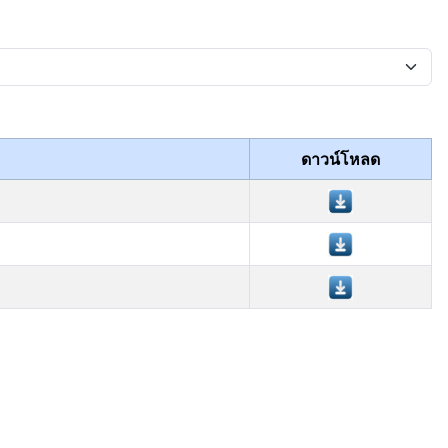
ดาวน์โหลด