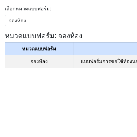
เลือกหมวดแบบฟอร์ม:
หมวดแบบฟอร์ม: จองห้อง
หมวดแบบฟอร์ม
จองห้อง
แบบฟอร์มการขอใช้ห้องน