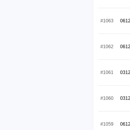
#1063
061
#1062
061
#1061
031
#1060
031
#1059
061