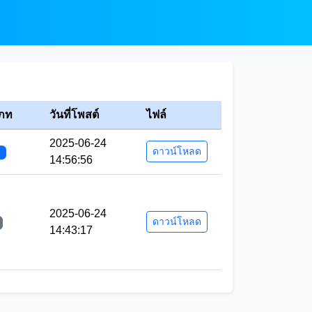
ภท
วันที่โพสต์
ไฟล์
2025-06-24
ดาวน์โหลด
บ
14:56:56
2025-06-24
ดาวน์โหลด
14:43:17