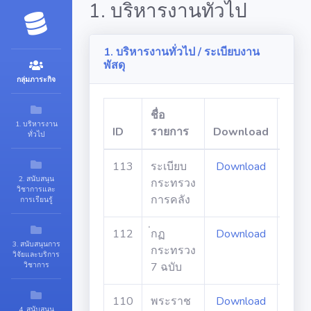
1. บริหารงานทั่วไป
1. บริหารงานทั่วไป / ระเบียบงาน
พัสดุ
กลุ่มภาระกิจ
ชื่อ
1. บริหารงาน
ID
รายการ
Download
URL
ทั่วไป
113
ระเบียบ
Download
-
2. สนับสนุน
กระทรวง
วิชาการและ
การคลัง
การเรียนรู้
112
่กฏ
Download
-
3. สนับสนุนการ
กระทรวง
วิจัยและบริการ
วิชาการ
7 ฉบับ
110
พระราช
Download
-
4. สนับสนุน