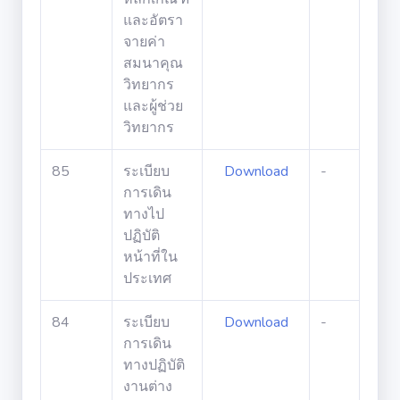
และอัตรา
จายค่า
สมนาคุณ
วิทยากร
และผู้ช่วย
วิทยากร
85
ระเบียบ
Download
-
การเดิน
ทางไป
ปฏิบัติ
หน้าที่ใน
ประเทศ
84
ระเบียบ
Download
-
การเดิน
ทางปฏิบัติ
งานต่าง