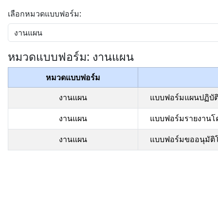
เลือกหมวดแบบฟอร์ม:
หมวดแบบฟอร์ม: งานแผน
หมวดแบบฟอร์ม
งานแผน
แบบฟอร์มแผนปฏิบัต
งานแผน
แบบฟอร์มรายงานโ
งานแผน
แบบฟอร์มขออนุมัติ