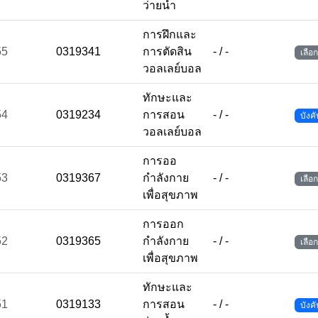
ว่ายน้ำ
การฝึกและ
55
0319341
การตัดสิน
- / -
เลือก
วอลเลย์บอล
ทักษะและ
54
0319234
การสอน
- / -
บังคั
วอลเลย์บอล
การออ
53
0319367
กำลังกาย
- / -
เลือก
เพื่อสุขภาพ
การออก
52
0319365
กำลังกาย
- / -
เลือก
เพื่อสุขภาพ
ทักษะและ
51
0319133
การสอน
- / -
บังคั