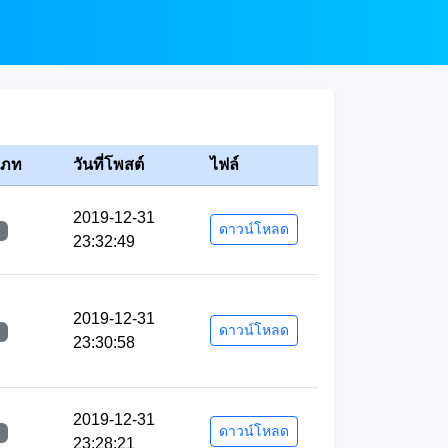
เภท
วันที่โพสต์
ไฟล์
2019-12-31
ดาวน์โหลด
23:32:49
2019-12-31
ดาวน์โหลด
23:30:58
2019-12-31
ดาวน์โหลด
23:28:21