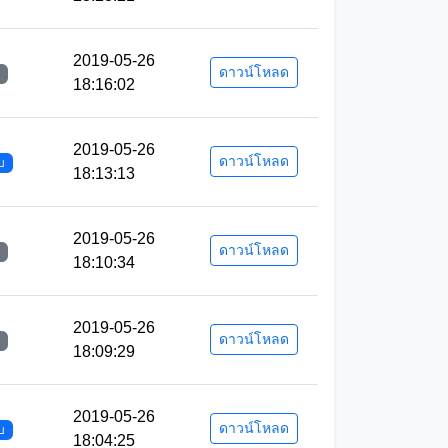
2019-05-26
ดาวน์โหลด
18:16:02
2019-05-26
ดาวน์โหลด
บ
18:13:13
2019-05-26
ดาวน์โหลด
18:10:34
2019-05-26
ดาวน์โหลด
18:09:29
2019-05-26
ดาวน์โหลด
บ
18:04:25