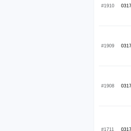
#1910
031
#1909
031
#1908
031
#1711
031