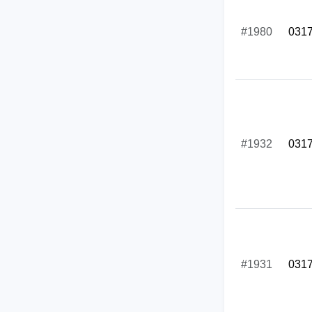
#1980
031
#1932
031
#1931
031