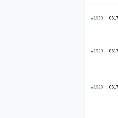
#1930
031
#1929
031
#1928
031