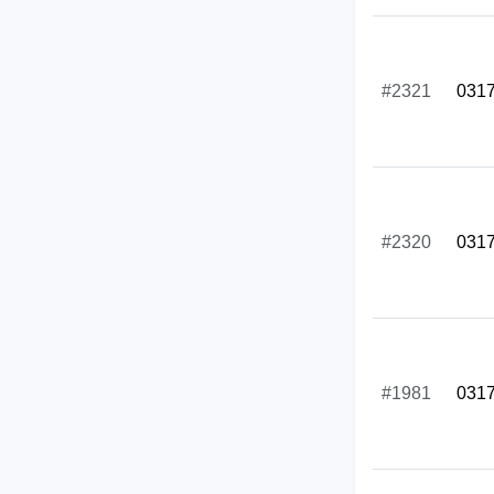
#2321
031
#2320
031
#1981
031