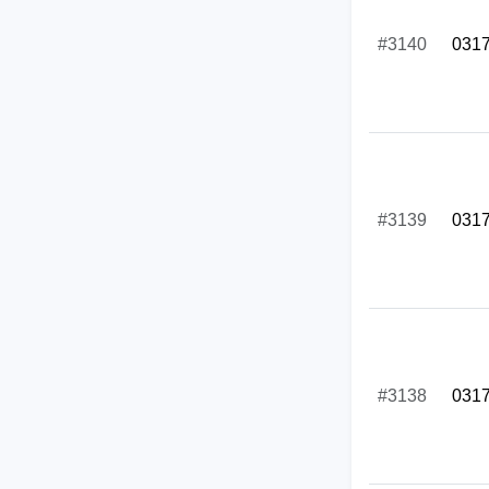
#3140
031
#3139
031
#3138
031