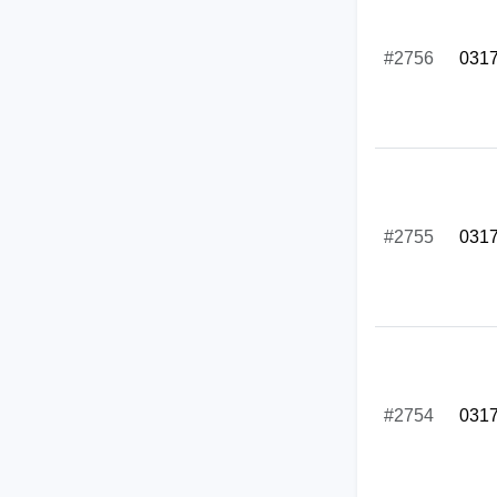
#2756
031
#2755
031
#2754
031