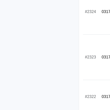
#2324
031
#2323
031
#2322
031