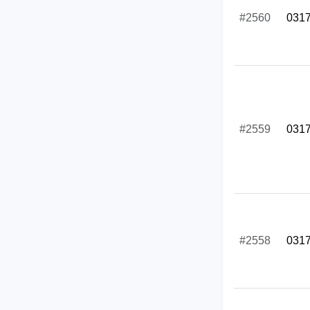
#2560
031
#2559
031
#2558
031