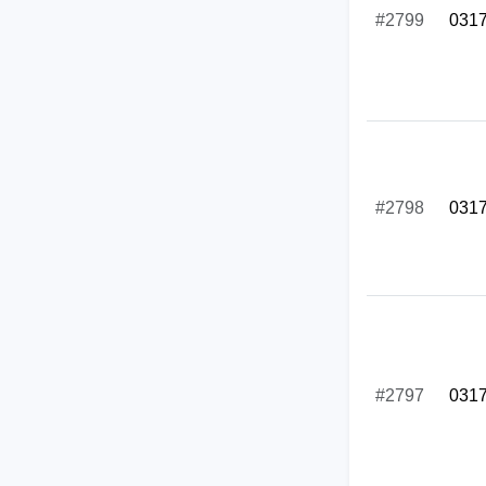
#2799
031
#2798
031
#2797
031