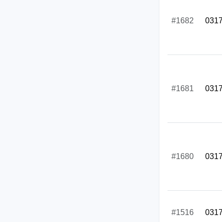
#1682
031
#1681
031
#1680
031
#1516
031