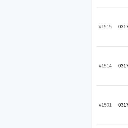
#1515
031
#1514
031
#1501
031