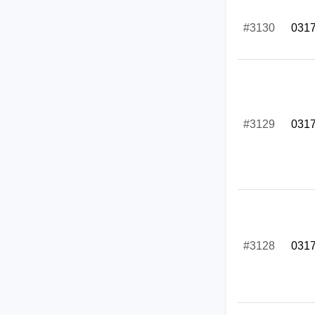
#3130
031
#3129
031
#3128
031