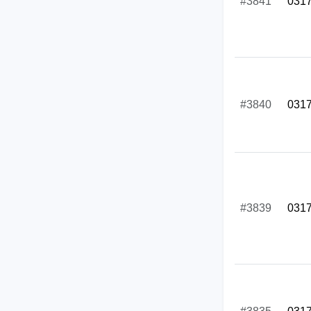
#3841
031
#3840
031
#3839
031