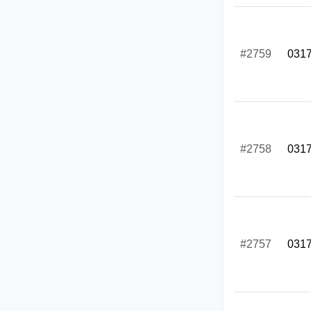
#2759
031
#2758
031
#2757
031