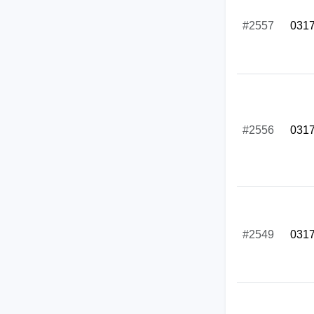
#2557
031
#2556
031
#2549
031