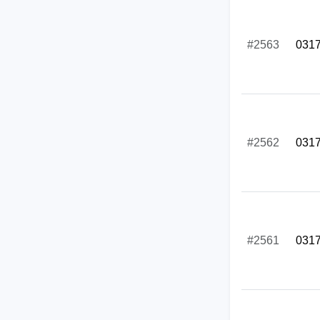
#2563
031
#2562
031
#2561
031