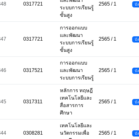
และพัฒนา
348
0317721
2565 / 1
บั
ระบบการเรียนรู้
ขั้นสูง
การออกแบบ
และพัฒนา
347
0317721
2565 / 1
บั
ระบบการเรียนรู้
ขั้นสูง
การออกแบบ
346
0317521
และพัฒนา
2565 / 1
บั
ระบบการเรียนรู้
หลักการ ทฤษฎี
เทคโนโลยีและ
345
0317311
2565 / 1
บั
สื่อสารการ
ศึกษา
เทคโนโลยีและ
344
0308281
นวัตกรรมเพื่อ
2565 / 1
บั