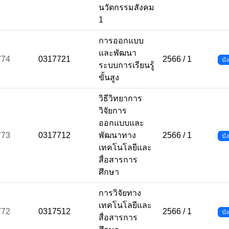
นวัตกรรมสังคม
1
การออกแบบ
และพัฒนา
774
0317721
2566 / 1
บั
ระบบการเรียนรู้
ขั้นสูง
วิธีวิทยาการ
วิจัยการ
ออกแบบและ
773
0317712
พัฒนาทาง
2566 / 1
บั
เทคโนโลยีและ
สื่อสารการ
ศึกษา
การวิจัยทาง
เทคโนโลยีและ
772
0317512
2566 / 1
บั
สื่อสารการ