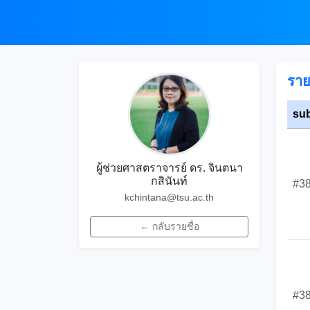
ราย
su
ผู้ช่วยศาสตราจารย์ ดร. จินตนา
กสินันท์
#3
kchintana@tsu.ac.th
← กลับรายชื่อ
#3