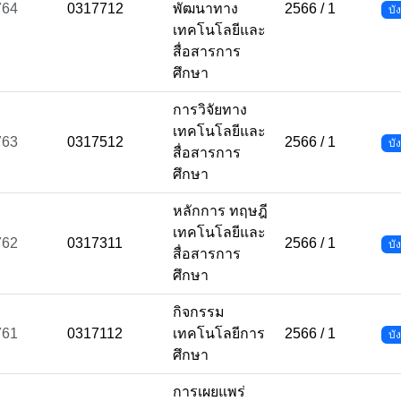
764
0317712
พัฒนาทาง
2566 / 1
บั
เทคโนโลยีและ
สื่อสารการ
ศึกษา
การวิจัยทาง
เทคโนโลยีและ
763
0317512
2566 / 1
บั
สื่อสารการ
ศึกษา
หลักการ ทฤษฎี
เทคโนโลยีและ
762
0317311
2566 / 1
บั
สื่อสารการ
ศึกษา
กิจกรรม
761
0317112
เทคโนโลยีการ
2566 / 1
บั
ศึกษา
การเผยแพร่