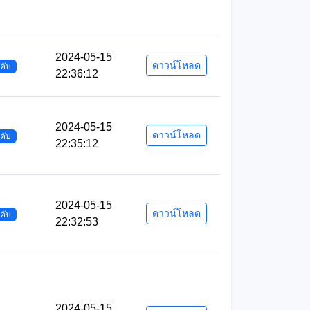
2024-05-15
ดาวน์โหลด
งคับ
22:36:12
2024-05-15
ดาวน์โหลด
งคับ
22:35:12
2024-05-15
ดาวน์โหลด
งคับ
22:32:53
2024-05-15