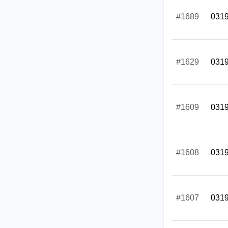
#1689
031
#1629
031
#1609
031
#1608
031
#1607
031