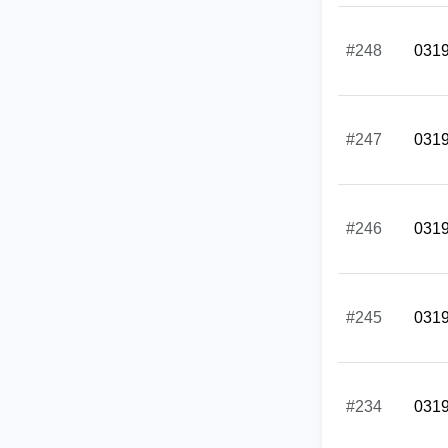
#248
031
#247
031
#246
031
#245
031
#234
031