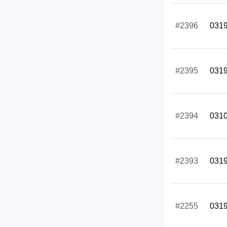
#2396
031
#2395
031
#2394
031
#2393
031
#2255
031