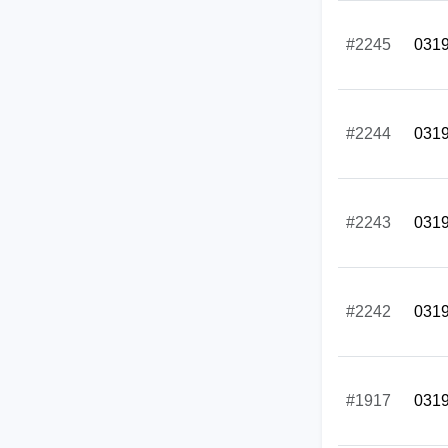
#2245
031
#2244
031
#2243
031
#2242
031
#1917
031