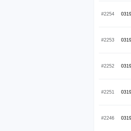
#2254
031
#2253
031
#2252
031
#2251
031
#2246
031