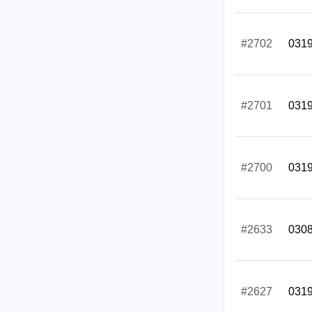
#2702
031
#2701
031
#2700
031
#2633
030
#2627
031