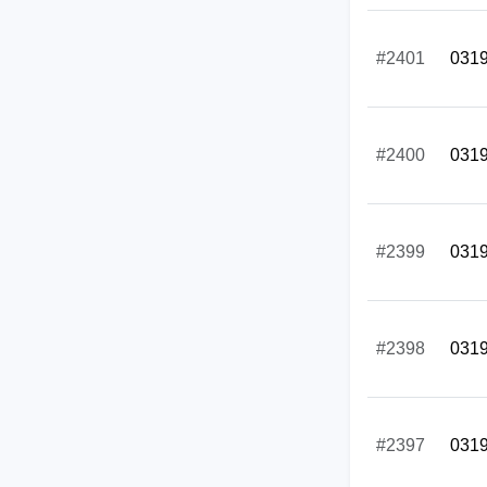
#2401
031
#2400
031
#2399
031
#2398
031
#2397
031