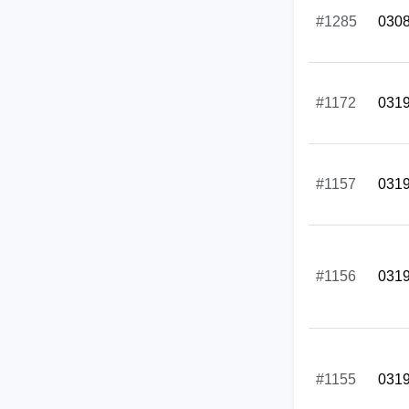
#1285
030
#1172
031
#1157
031
#1156
031
#1155
031