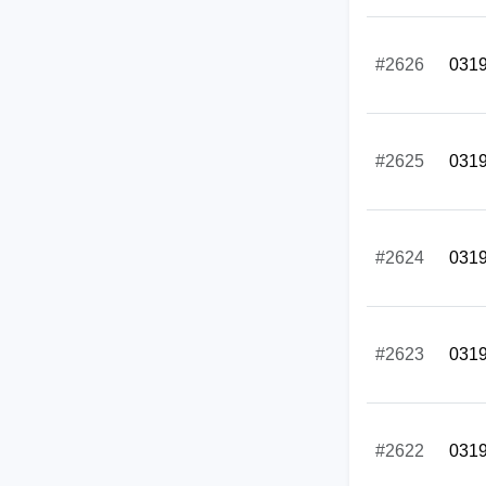
#2626
031
#2625
031
#2624
031
#2623
031
#2622
031