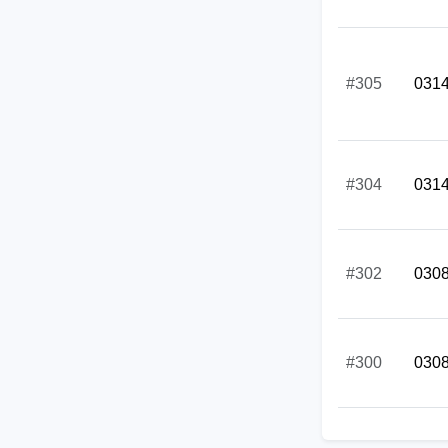
#305
031
#304
031
#302
030
#300
030