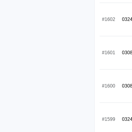
#1602
032
#1601
030
#1600
030
#1599
032