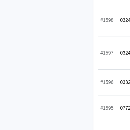
#1598
032
#1597
032
#1596
033
#1595
077