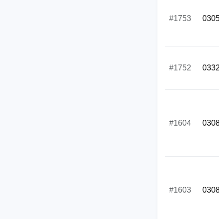
#1753
030
#1752
033
#1604
030
#1603
030