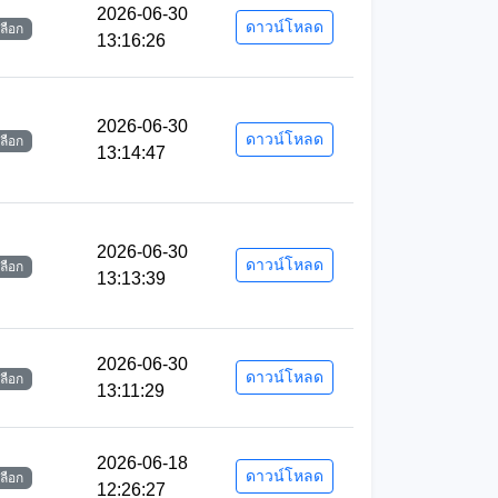
2026-06-30
ดาวน์โหลด
เลือก
13:16:26
2026-06-30
ดาวน์โหลด
เลือก
13:14:47
2026-06-30
ดาวน์โหลด
เลือก
13:13:39
2026-06-30
ดาวน์โหลด
เลือก
13:11:29
2026-06-18
ดาวน์โหลด
เลือก
12:26:27