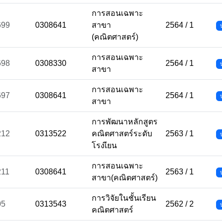
การสอนเฉพาะ
699
0308641
สาขา
2564 / 1
(คณิตศาสตร์)
การสอนเฉพาะ
698
0308330
2564 / 1
สาขา
การสอนเฉพาะ
697
0308641
2564 / 1
สาขา
การพัฒนาหลักสูตร
212
0313522
คณิตศาสตร์ระดับ
2563 / 1
โรงเียน
การสอนเฉพาะ
211
0308641
2563 / 1
สาขา(คณิตศาสตร์)
การวิจัยในชั้นเรียน
05
0313543
2562 / 2
คณิตศาสตร์