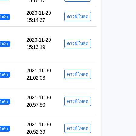
15:16:17
2023-11-29
ดาวน์โหลด
บังคับ
15:14:37
2023-11-29
ดาวน์โหลด
บังคับ
15:13:19
2021-11-30
ดาวน์โหลด
บังคับ
21:02:03
2021-11-30
ดาวน์โหลด
บังคับ
20:57:50
2021-11-30
ดาวน์โหลด
บังคับ
20:52:39