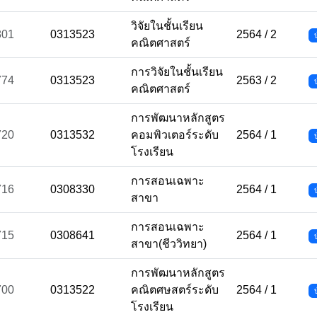
วิจัยในชั้นเรียน
801
0313523
2564 / 2
คณิตศาสตร์
การวิจัยในชั้นเรียน
774
0313523
2563 / 2
คณิตศาสตร์
การพัฒนาหลักสูตร
720
0313532
คอมพิวเตอร์ระดับ
2564 / 1
โรงเรียน
การสอนเฉพาะ
716
0308330
2564 / 1
สาขา
การสอนเฉพาะ
715
0308641
2564 / 1
สาขา(ชีววิทยา)
การพัฒนาหลักสูตร
700
0313522
คณิตศษสตร์ระดับ
2564 / 1
โรงเรียน