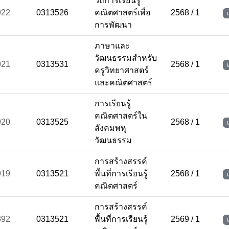
วิถีการเรียนรู้
922
0313526
คณิตศาสตร์เพื่อ
2568 / 1
การพัฒนา
ภาษาและ
วัฒนธรรมสำหรับ
921
0313531
2568 / 1
ครูวิทยาศาสตร์
และคณิตศาสตร์
การเรียนรู้
คณิตศาสตร์ใน
920
0313525
2568 / 1
สังคมพหุ
วัฒนธรรม
การสร้างสรรค์
919
0313521
พื้นที่การเรียนรู้
2568 / 1
คณิตศาสตร์
การสร้างสรรค์
892
0313521
พื้นที่การเรียนรู้
2569 / 1