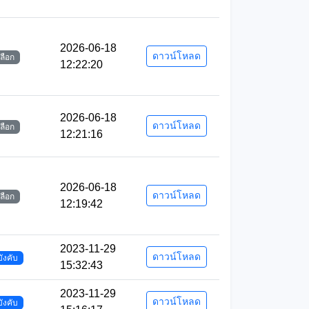
2026-06-18
ดาวน์โหลด
เลือก
12:22:20
2026-06-18
ดาวน์โหลด
เลือก
12:21:16
2026-06-18
ดาวน์โหลด
เลือก
12:19:42
2023-11-29
ดาวน์โหลด
บังคับ
15:32:43
2023-11-29
ดาวน์โหลด
บังคับ