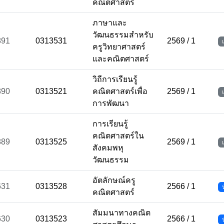
คณิตศาสตร์
ภาษาและ
วัฒนธรรมสำหรับ
891
0313531
2569 / 1
ครูวิทยาศาสตร์
และคณิตศาสตร์
วิถีการเรียนรู้
890
0313521
คณิตศาสตร์เพื่อ
2569 / 1
การพัฒนา
การเรียนรู้
คณิตศาสตร์ใน
889
0313525
2569 / 1
สังคมพหุ
วัฒนธรรม
อัตลักษณ์ครู
631
0313528
2566 / 1
คณิตศาสตร์
สัมมนาทางคณิต
630
0313523
2566 / 1