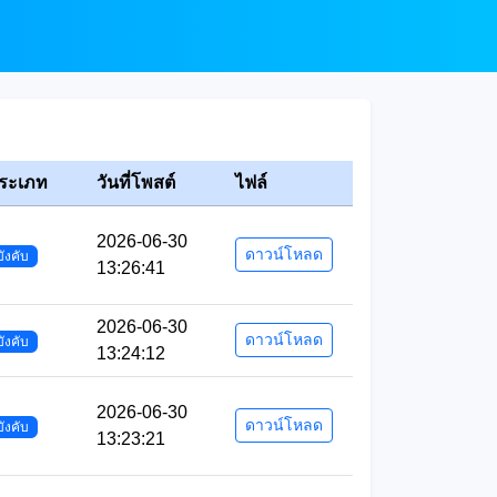
ระเภท
วันที่โพสต์
ไฟล์
2026-06-30
ดาวน์โหลด
บังคับ
13:26:41
2026-06-30
ดาวน์โหลด
บังคับ
13:24:12
2026-06-30
ดาวน์โหลด
บังคับ
13:23:21