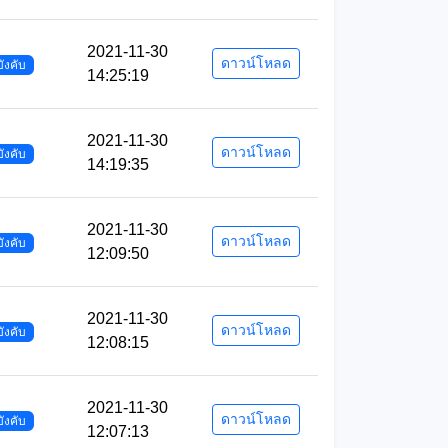
2021-11-30
ดาวน์โหลด
บังคับ
14:25:19
2021-11-30
ดาวน์โหลด
บังคับ
14:19:35
2021-11-30
ดาวน์โหลด
บังคับ
12:09:50
2021-11-30
ดาวน์โหลด
บังคับ
12:08:15
2021-11-30
ดาวน์โหลด
บังคับ
12:07:13