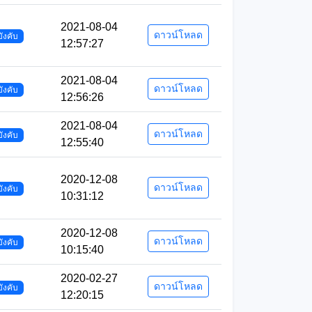
2021-08-04
ดาวน์โหลด
บังคับ
12:57:27
2021-08-04
ดาวน์โหลด
บังคับ
12:56:26
2021-08-04
ดาวน์โหลด
บังคับ
12:55:40
2020-12-08
ดาวน์โหลด
บังคับ
10:31:12
2020-12-08
ดาวน์โหลด
บังคับ
10:15:40
2020-02-27
ดาวน์โหลด
บังคับ
12:20:15