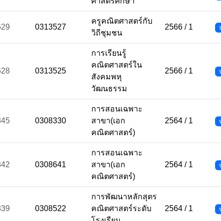
ศาสตรศึกษา
ครูคณิตศาสตร์กับ
629
0313527
2566 / 1
วิถีชุมชน
การเรียนรู้
คณิตศาสตร์ใน
628
0313525
2566 / 1
สังคมพหุ
วัฒนธรรม
การสอนเฉพาะ
845
0308330
สาขา(เอก
2564 / 1
คณิตศาสตร์)
การสอนเฉพาะ
842
0308641
สาขา(เอก
2564 / 1
คณิตศาสตร์)
การพัฒนาหลักสุตร
839
0308522
คณิตศาสตร์ระดับ
2564 / 1
โรงเรียน