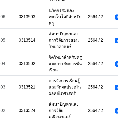
นวัตกรรมและ
806
0313503
เทคโนโลยีสำหรับ
2564 / 2
ครู
สัมนาปัญหาและ
805
0313514
การวิจัยการสอน
2564 / 2
วิทยาศาสตร์
จิตวิทยาสำหรับครู
804
0313502
และการจัดการชั้น
2564 / 2
เรียน
การจัดการเรียนรู้
803
0313521
และวัดผลประเมิน
2564 / 2
ผลคณิตศาสตร์
สัมนาปัญหาและ
802
0313524
การวิจัย
2564 / 2
คณิตศาสตร์