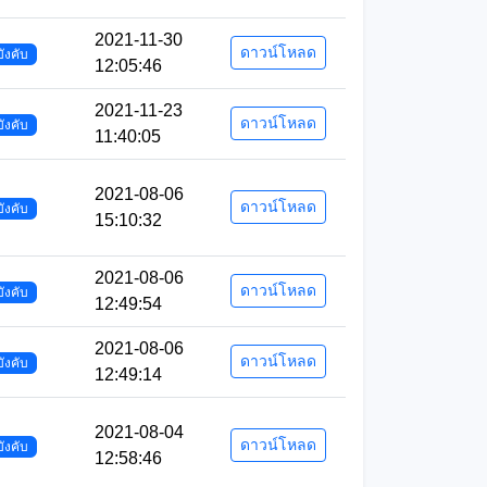
2021-11-30
ดาวน์โหลด
บังคับ
12:05:46
2021-11-23
ดาวน์โหลด
บังคับ
11:40:05
2021-08-06
ดาวน์โหลด
บังคับ
15:10:32
2021-08-06
ดาวน์โหลด
บังคับ
12:49:54
2021-08-06
ดาวน์โหลด
บังคับ
12:49:14
2021-08-04
ดาวน์โหลด
บังคับ
12:58:46