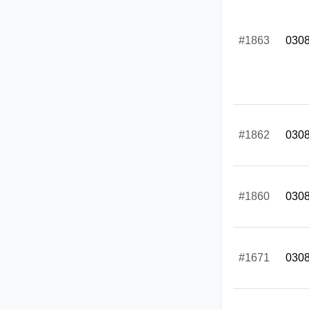
#1863
030
#1862
030
#1860
030
#1671
030