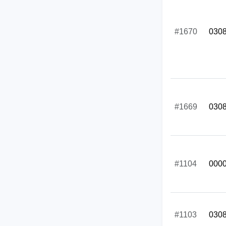
#1670
030
#1669
030
#1104
000
#1103
030