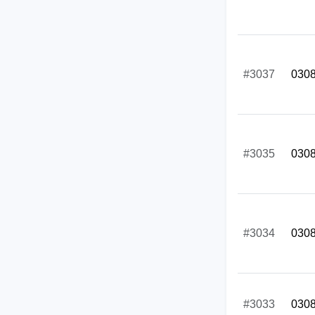
#3037
030
#3035
030
#3034
030
#3033
030