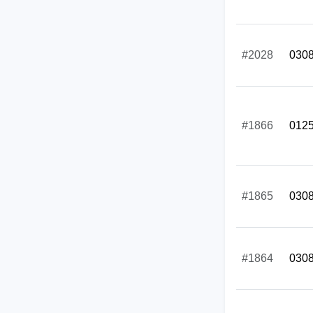
#2028
030
#1866
012
#1865
030
#1864
030