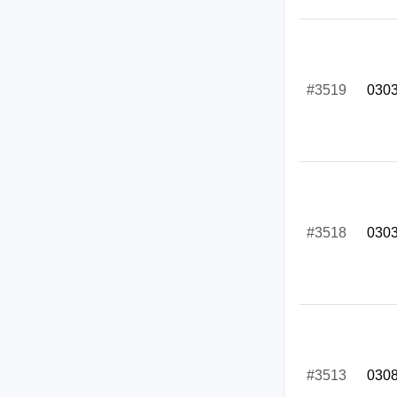
#3519
030
#3518
030
#3513
030