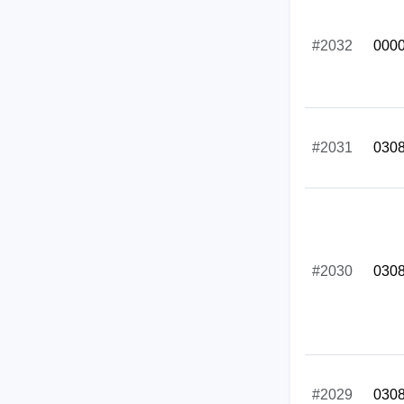
#2032
000
#2031
030
#2030
030
#2029
030