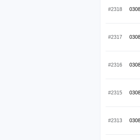
#2318
030
#2317
030
#2316
030
#2315
030
#2313
030