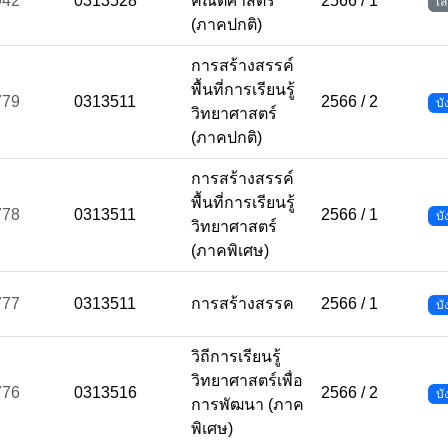
942
0313528
คณิตศาสตร์
2566 / 1
เล
(ภาคปกติ)
การสร้างสรรค์
พื้นที่การเรียนรู้
779
0313511
2566 / 2
บั
วิทยาศาสตร์
(ภาคปกติ)
การสร้างสรรค์
พื้นที่การเรียนรู้
778
0313511
2566 / 1
บั
วิทยาศาสตร์
(ภาคพิเศษ)
777
0313511
การสร้างสรรค
2566 / 1
บั
วิถีการเรียนรู้
วิทยาศาสตร์เพื่อ
776
0313516
2566 / 2
บั
การพัฒนา (ภาค
พิเศษ)