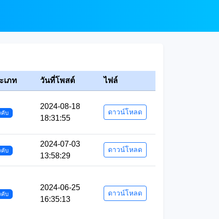
ะเภท
วันที่โพสต์
ไฟล์
2024-08-18
ดาวน์โหลด
งคับ
18:31:55
2024-07-03
ดาวน์โหลด
งคับ
13:58:29
2024-06-25
ดาวน์โหลด
งคับ
16:35:13