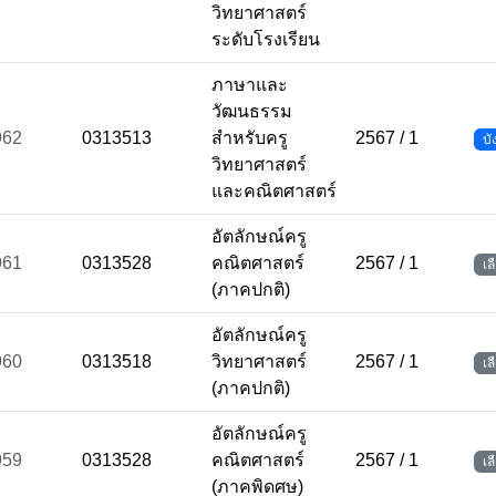
วิทยาศาสตร์
ระดับโรงเรียน
ภาษาและ
วัฒนธรรม
962
0313513
สำหรับครู
2567 / 1
บั
วิทยาศาสตร์
และคณิตศาสตร์
อัตลักษณ์ครู
961
0313528
คณิตศาสตร์
2567 / 1
เล
(ภาคปกติ)
อัตลักษณ์ครู
960
0313518
วิทยาศาสตร์
2567 / 1
เล
(ภาคปกติ)
อัตลักษณ์ครู
959
0313528
คณิตศาสตร์
2567 / 1
เล
(ภาคพิดศษ)