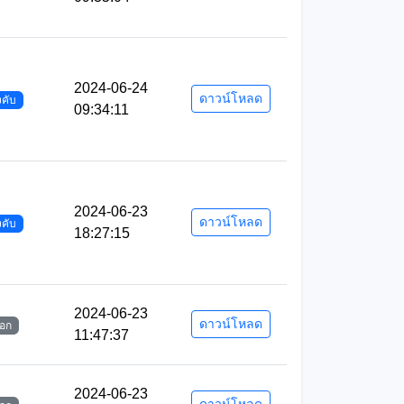
2024-06-24
ดาวน์โหลด
งคับ
09:34:11
2024-06-23
ดาวน์โหลด
งคับ
18:27:15
2024-06-23
ดาวน์โหลด
ือก
11:47:37
2024-06-23