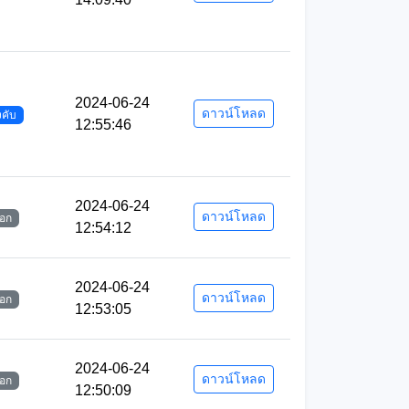
2024-06-24
ดาวน์โหลด
งคับ
12:55:46
2024-06-24
ดาวน์โหลด
ือก
12:54:12
2024-06-24
ดาวน์โหลด
ือก
12:53:05
2024-06-24
ดาวน์โหลด
ือก
12:50:09