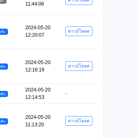
ดาวน์โหลด
ือก
11:44:06
2024-05-20
ดาวน์โหลด
งคับ
12:20:07
2024-05-20
ดาวน์โหลด
งคับ
12:16:19
2024-05-20
-
งคับ
12:14:53
2024-05-20
ดาวน์โหลด
งคับ
11:13:20