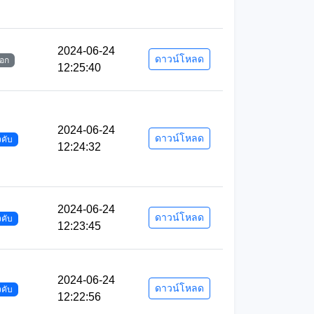
2024-06-24
ดาวน์โหลด
ือก
12:25:40
2024-06-24
ดาวน์โหลด
งคับ
12:24:32
2024-06-24
ดาวน์โหลด
งคับ
12:23:45
2024-06-24
ดาวน์โหลด
งคับ
12:22:56