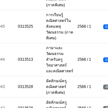
(ภาคพิเศษ)
การเรียนรู้
คณิตศาสตร์ใน
945
0313525
สังคมพหุ
2566 / 1
บั
วัฒนธรรม (ภาค
พิเศษ)
ภาษาและ
วัฒนธรรม
944
0313513
สำหรับครู
2566 / 1
บั
วิทยาศาสตร์
และคณิตศาสตร์
อัตลักษณ์ครู
943
0313528
คณิตศาสตร์
2566 / 1
เล
(ภาคพิเศษ)
อัตลักษณ์ครู