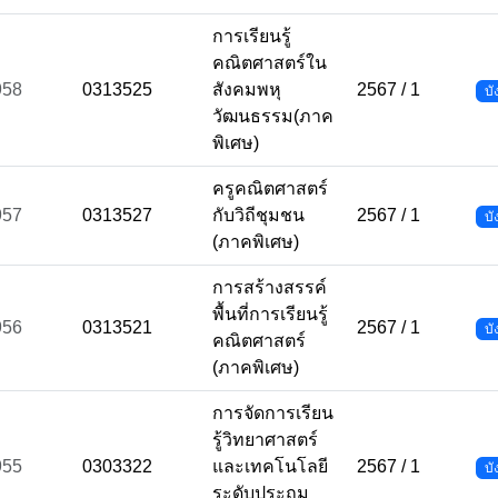
การเรียนรู้
คณิตศาสตร์ใน
958
0313525
สังคมพหุ
2567 / 1
บั
วัฒนธรรม(ภาค
พิเศษ)
ครูคณิตศาสตร์
957
0313527
กับวิถีชุมชน
2567 / 1
บั
(ภาคพิเศษ)
การสร้างสรรค์
พื้นที่การเรียนรู้
956
0313521
2567 / 1
บั
คณิตศาสตร์
(ภาคพิเศษ)
การจัดการเรียน
รู้วิทยาศาสตร์
955
0303322
และเทคโนโลยี
2567 / 1
บั
ระดับประถม