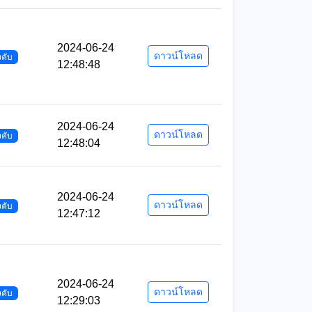
2024-06-24
ดาวน์โหลด
งคับ
12:48:48
2024-06-24
ดาวน์โหลด
งคับ
12:48:04
2024-06-24
ดาวน์โหลด
งคับ
12:47:12
2024-06-24
ดาวน์โหลด
งคับ
12:29:03