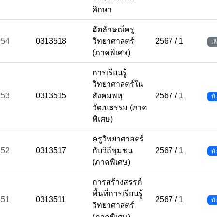
ศึกษา
อัตลักษณ์ครู
954
0313518
วิทยาศาสตร์
2567 / 1
เล
(ภาคพิเศษ)
การเรียนรู้
วิทยาศาสตร์ใน
953
0313515
สังคมพหุ
2567 / 1
บั
วัฒนธรรม (ภาค
พิเศษ)
ครูวิทยาศาสตร์
952
0313517
กับวิถีชุมชน
2567 / 1
บั
(ภาคพิเศษ)
การสร้างสรรค์
พื้นที่การเรียนรู้
951
0313511
2567 / 1
บั
วิทยาศาสตร์
(ภาคพิเศษ)