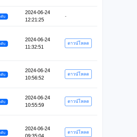
2024-06-24
-
งคับ
12:21:25
2024-06-24
ดาวน์โหลด
งคับ
11:32:51
2024-06-24
ดาวน์โหลด
งคับ
10:56:52
2024-06-24
ดาวน์โหลด
งคับ
10:55:59
2024-06-24
ดาวน์โหลด
งคับ
09:35:04