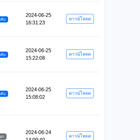
2024-06-25
ดาวน์โหลด
งคับ
16:31:23
2024-06-25
ดาวน์โหลด
งคับ
15:22:08
2024-06-25
ดาวน์โหลด
งคับ
15:08:02
2024-06-24
ดาวน์โหลด
ือก
14:09:40