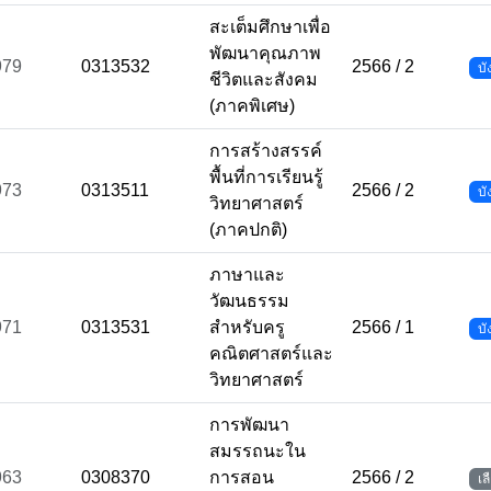
สะเต็มศึกษาเพื่อ
พัฒนาคุณภาพ
979
0313532
2566 / 2
บั
ชีวิตและสังคม
(ภาคพิเศษ)
การสร้างสรรค์
พื้นที่การเรียนรู้
973
0313511
2566 / 2
บั
วิทยาศาสตร์
(ภาคปกติ)
ภาษาและ
วัฒนธรรม
971
0313531
สำหรับครู
2566 / 1
บั
คณิตศาสตร์และ
วิทยาศาสตร์
การพัฒนา
สมรรถนะใน
963
0308370
การสอน
2566 / 2
เล