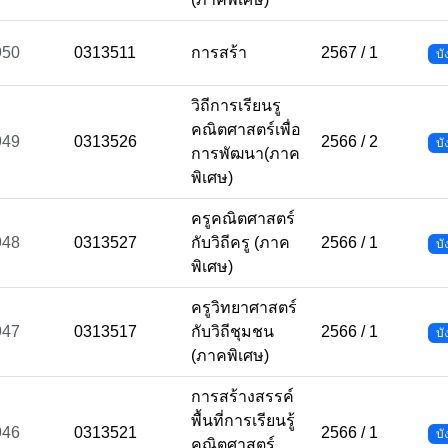
950
0313511
การสร้า
2567 / 1
บั
วิถีการเรียนรู
คณิตศาสตร์เพื่อ
949
0313526
2566 / 2
บั
การพัฒนา(ภาค
พิเศษ)
ครูคณิตศาสตร์
948
0313527
กับวิถีครู (ภาค
2566 / 1
บั
พิเศษ)
ครูวิทยาศาสตร์
947
0313517
กับวิถีชุมชน
2566 / 1
บั
(ภาคพิเศษ)
การสร้างสรรค์
พื้นที่การเรียนรู้
946
0313521
2566 / 1
บั
คณิตศาสตร์