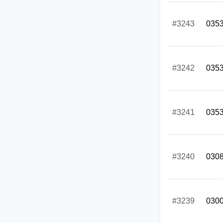
#3243
035
#3242
035
#3241
035
#3240
030
#3239
030