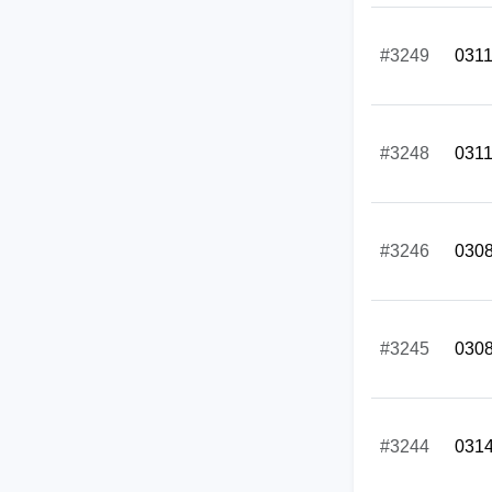
#3249
031
#3248
031
#3246
030
#3245
030
#3244
031