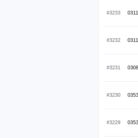
#3233
031
#3232
031
#3231
030
#3230
035
#3229
035