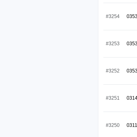
#3254
035
#3253
035
#3252
035
#3251
031
#3250
031