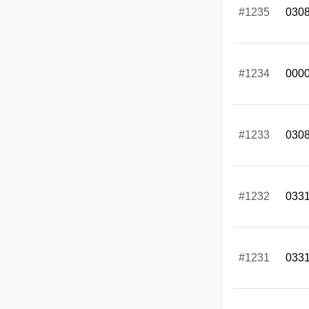
#1235
030
#1234
000
#1233
030
#1232
033
#1231
033