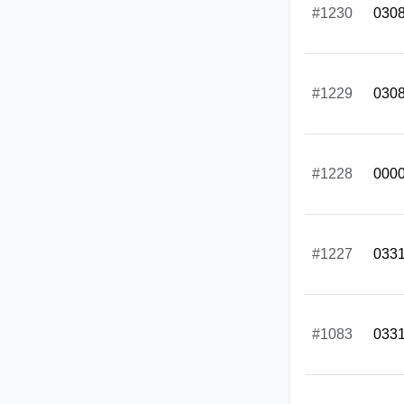
#1230
030
#1229
030
#1228
000
#1227
033
#1083
033