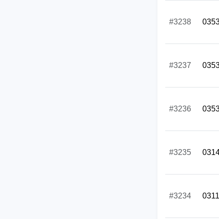
#3238
035
#3237
035
#3236
035
#3235
031
#3234
031